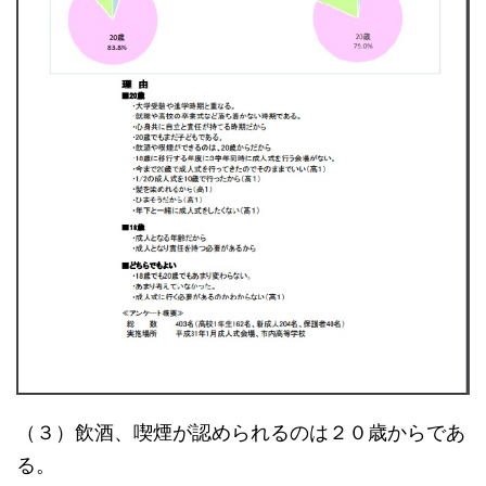
（３）飲酒、喫煙が認められるのは２０歳からであ
る。