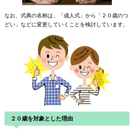
なお、式典の名称は、「成人式」から「２０歳のつ
どい」などに変更していくことを検討しています。
２０歳を対象とした理由