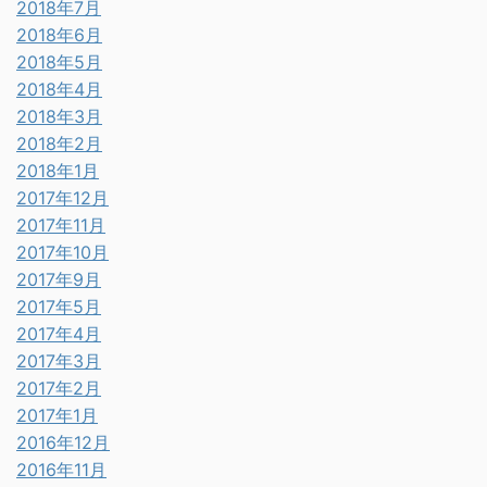
2018年7月
2018年6月
2018年5月
2018年4月
2018年3月
2018年2月
2018年1月
2017年12月
2017年11月
2017年10月
2017年9月
2017年5月
2017年4月
2017年3月
2017年2月
2017年1月
2016年12月
2016年11月