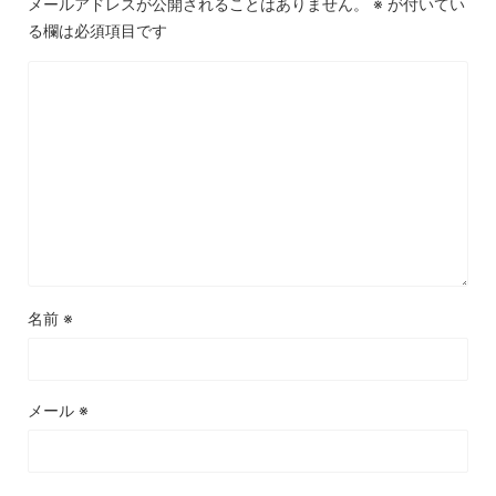
メールアドレスが公開されることはありません。
※
が付いてい
る欄は必須項目です
名前
※
メール
※