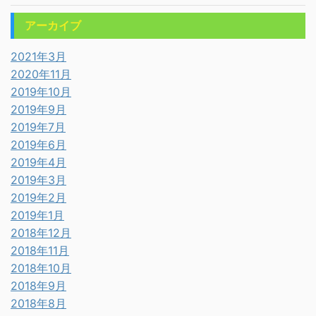
アーカイブ
2021年3月
2020年11月
2019年10月
2019年9月
2019年7月
2019年6月
2019年4月
2019年3月
2019年2月
2019年1月
2018年12月
2018年11月
2018年10月
2018年9月
2018年8月