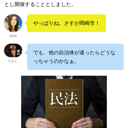
とし開催することとしました。
やっぱりね。さすが岡崎市！
sofia
でも、他の自治体が違ったらどうな
っちゃうのかなぁ。
たかし