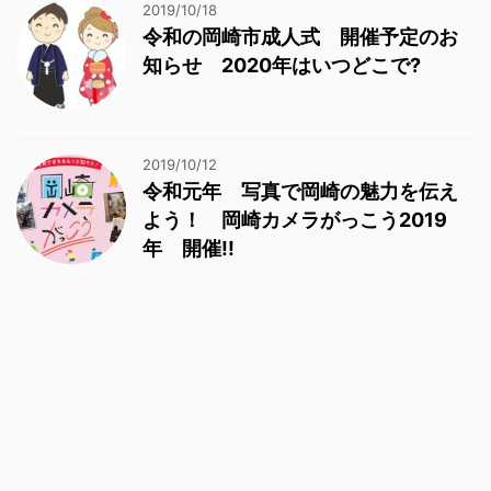
2019/10/18
令和の岡崎市成人式 開催予定のお
知らせ 2020年はいつどこで?
2019/10/12
令和元年 写真で岡崎の魅力を伝え
よう！ 岡崎カメラがっこう2019
年 開催!!