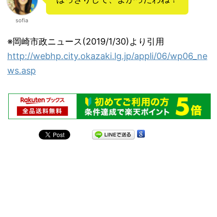
sofia
※岡崎市政ニュース(2019/1/30)より引用
http://webhp.city.okazaki.lg.jp/appli/06/wp06_ne
ws.asp