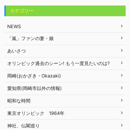
カテゴリー
NEWS
「嵐」ファンの妻・娘
あいさつ
オリンピック過去のシーン! もう一度見たいのは?
岡崎(おかざき・Okazaki)
愛知県(岡崎市以外の情報)
昭和な時間
東京オリンピック 1964年
神社、仏閣巡り