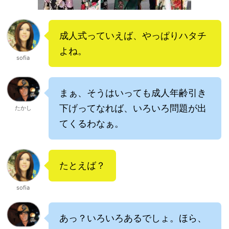
成人式っていえば、やっぱりハタチ
よね。
sofia
まぁ、そうはいっても成人年齢引き
下げってなれば、いろいろ問題が出
たかし
てくるわなぁ。
たとえば？
sofia
あっ？いろいろあるでしょ。ほら、