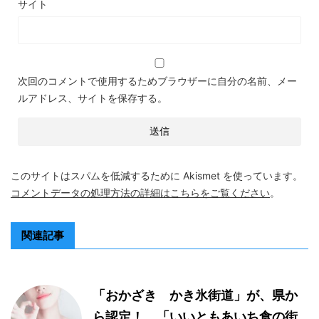
サイト
次回のコメントで使用するためブラウザーに自分の名前、メー
ルアドレス、サイトを保存する。
このサイトはスパムを低減するために Akismet を使っています。
コメントデータの処理方法の詳細はこちらをご覧ください
。
関連記事
「おかざき かき氷街道」が、県か
ら認定！ 「いいともあいち食の街