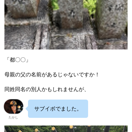
「都〇〇」
母親の父の名前があるじゃないですか！
同姓同名の別人かもしれませんが、
サブイボでました。
たかし