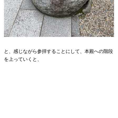
と、感じながら参拝することにして、本殿への階段
を上っていくと、