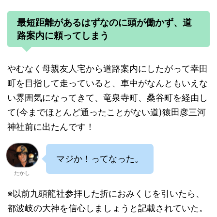
最短距離があるはずなのに頭が働かず、道
路案内に頼ってしまう
やむなく母親友人宅から道路案内にしたがって幸田
町を目指して走っていると、車中がなんともいえな
い雰囲気になってきて、竜泉寺町、桑谷町を経由し
て(今までほとんど通ったことがない道)猿田彦三河
神社前に出たんです！
マジか！ってなった。
たかし
※以前九頭龍社参拝した折におみくじを引いたら、
都波岐の大神を信心しましょうと記載されていた。