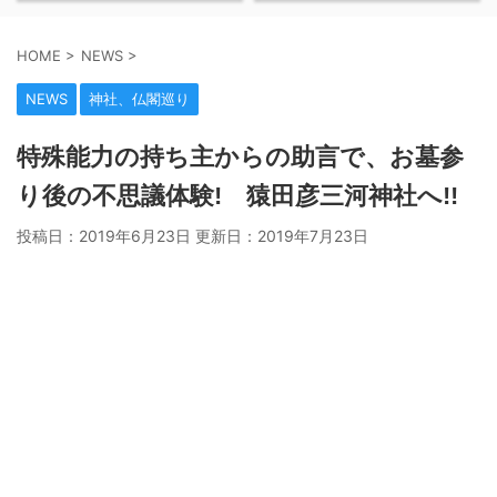
HOME
>
NEWS
>
NEWS
神社、仏閣巡り
特殊能力の持ち主からの助言で、お墓参
り後の不思議体験! 猿田彦三河神社へ!!
投稿日：2019年6月23日 更新日：
2019年7月23日