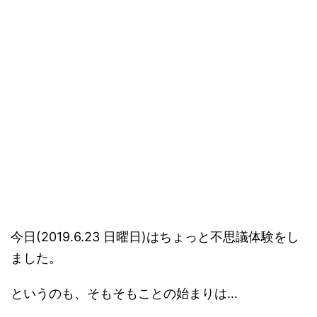
今日(2019.6.23 日曜日)はちょっと不思議体験をし
ました。
というのも、そもそもことの始まりは…