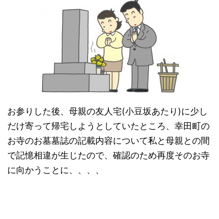
お参りした後、母親の友人宅(小豆坂あたり)に少し
だけ寄って帰宅しようとしていたところ、幸田町の
お寺のお墓墓誌の記載内容について私と母親との間
で記憶相違が生じたので、確認のため再度そのお寺
に向かうことに、、、、