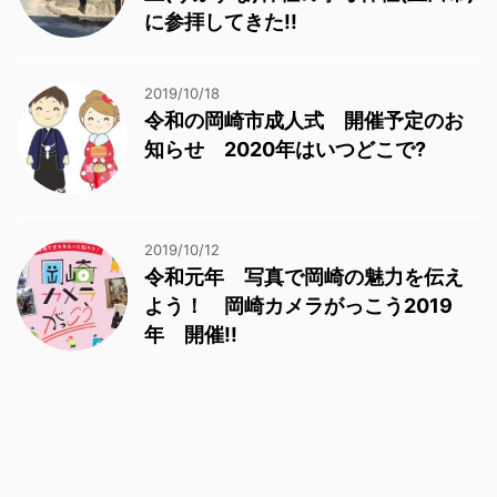
に参拝してきた!!
2019/10/18
令和の岡崎市成人式 開催予定のお
知らせ 2020年はいつどこで?
2019/10/12
令和元年 写真で岡崎の魅力を伝え
よう！ 岡崎カメラがっこう2019
年 開催!!