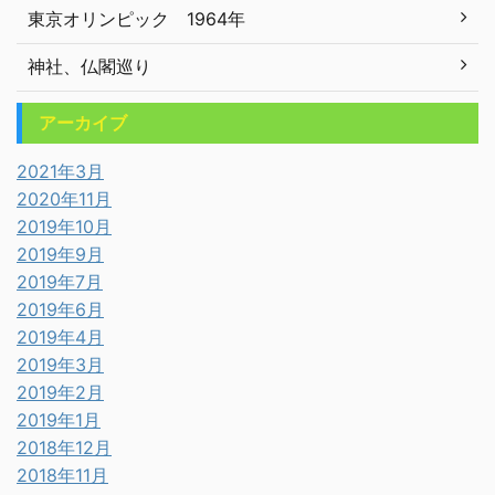
東京オリンピック 1964年
神社、仏閣巡り
アーカイブ
2021年3月
2020年11月
2019年10月
2019年9月
2019年7月
2019年6月
2019年4月
2019年3月
2019年2月
2019年1月
2018年12月
2018年11月