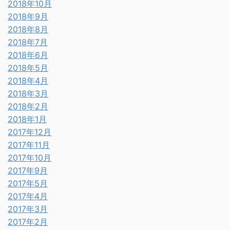
2018年10月
2018年9月
2018年8月
2018年7月
2018年6月
2018年5月
2018年4月
2018年3月
2018年2月
2018年1月
2017年12月
2017年11月
2017年10月
2017年9月
2017年5月
2017年4月
2017年3月
2017年2月