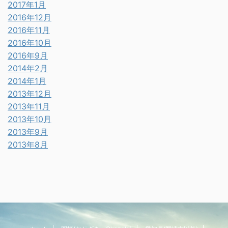
2017年1月
2016年12月
2016年11月
2016年10月
2016年9月
2014年2月
2014年1月
2013年12月
2013年11月
2013年10月
2013年9月
2013年8月