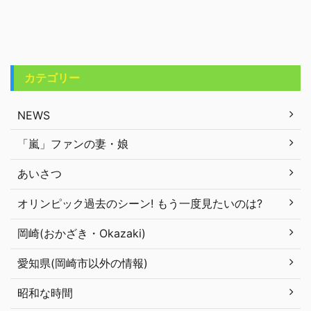
カテゴリー
NEWS
「嵐」ファンの妻・娘
あいさつ
オリンピック過去のシーン! もう一度見たいのは?
岡崎(おかざき・Okazaki)
愛知県(岡崎市以外の情報)
昭和な時間