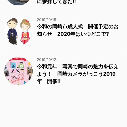
に参拝してきた!!
2019/10/18
令和の岡崎市成人式 開催予定のお
知らせ 2020年はいつどこで?
2019/10/12
令和元年 写真で岡崎の魅力を伝え
よう！ 岡崎カメラがっこう2019
年 開催!!