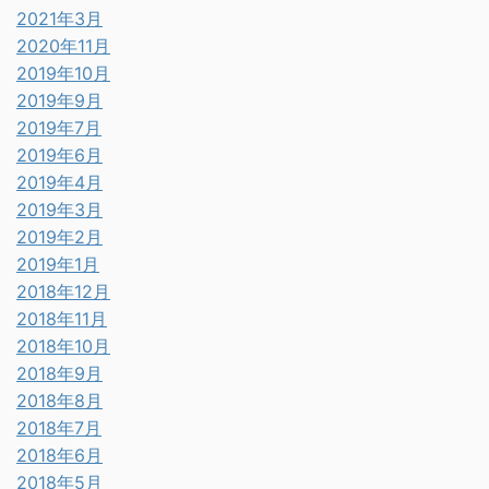
2021年3月
2020年11月
2019年10月
2019年9月
2019年7月
2019年6月
2019年4月
2019年3月
2019年2月
2019年1月
2018年12月
2018年11月
2018年10月
2018年9月
2018年8月
2018年7月
2018年6月
2018年5月