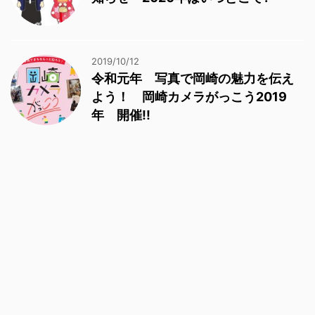
2019/10/12
令和元年 写真で岡崎の魅力を伝え
よう！ 岡崎カメラがっこう2019
年 開催!!