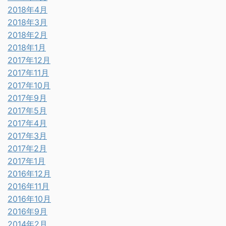
2018年4月
2018年3月
2018年2月
2018年1月
2017年12月
2017年11月
2017年10月
2017年9月
2017年5月
2017年4月
2017年3月
2017年2月
2017年1月
2016年12月
2016年11月
2016年10月
2016年9月
2014年2月