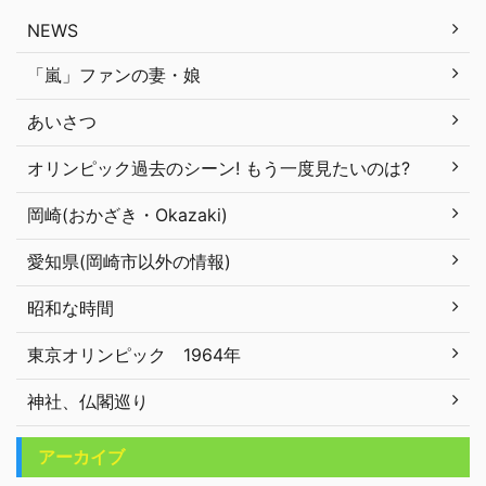
NEWS
「嵐」ファンの妻・娘
あいさつ
オリンピック過去のシーン! もう一度見たいのは?
岡崎(おかざき・Okazaki)
愛知県(岡崎市以外の情報)
昭和な時間
東京オリンピック 1964年
神社、仏閣巡り
アーカイブ