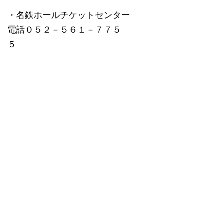
・名鉄ホールチケットセンター
電話０５２－５６１－７７５
５