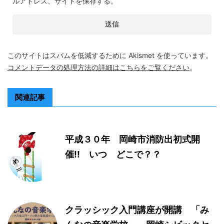
ルアドレス、サイトを保存する。
このサイトはスパムを低減するために Akismet を使っています。
コメントデータの処理方法の詳細はこちらをご覧ください
。
関連記事
平成３０年 岡崎市消防出初式開
催!! いつ どこで？？
クラッシック入門講座が開講 「み