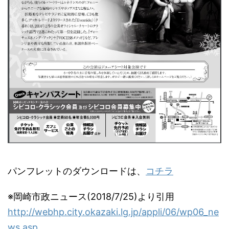
パンフレットのダウンロードは、
コチラ
※岡崎市政ニュース(2018/7/25)より引用
http://webhp.city.okazaki.lg.jp/appli/06/wp06_ne
ws.asp