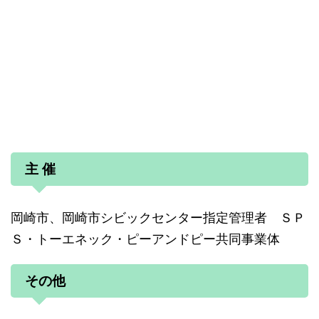
主 催
岡崎市、岡崎市シビックセンター指定管理者 ＳＰ
Ｓ・トーエネック・ピーアンドピー共同事業体
その他