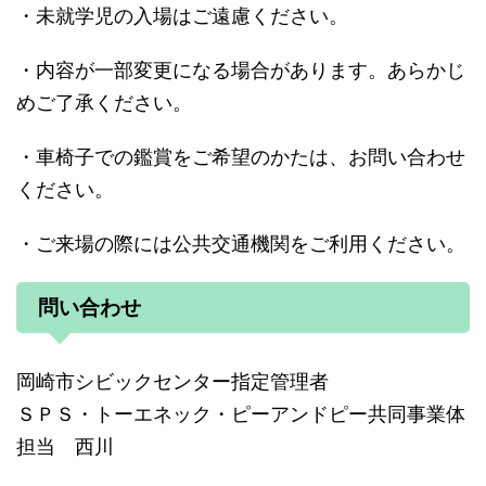
・未就学児の入場はご遠慮ください。
・内容が一部変更になる場合があります。あらかじ
めご了承ください。
・車椅子での鑑賞をご希望のかたは、お問い合わせ
ください。
・ご来場の際には公共交通機関をご利用ください。
問い合わせ
岡崎市シビックセンター指定管理者
ＳＰＳ・トーエネック・ピーアンドピー共同事業体
担当 西川