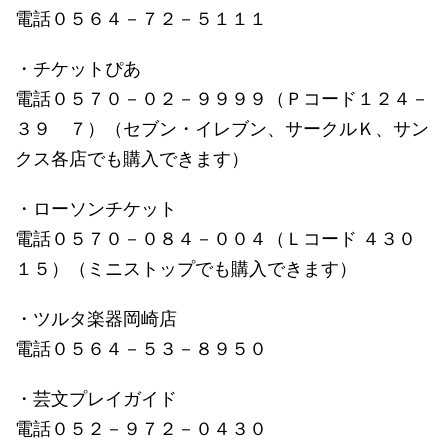
電話０５６４－７２－５１１１
・チケットぴあ
電話０５７０－０２－９９９９（Ｐコード１２４－
３９ ７）（セブン・イレブン、サークルＫ、サン
クス各店でも購入できます）
・ローソンチケット
電話０５７０－０８４－００４（Ｌコード ４３０
１５）（ミニストップでも購入できます）
・ツルタ楽器岡崎店
電話０５６４－５３－８９５０
・芸文プレイガイド
電話０５２－９７２－０４３０