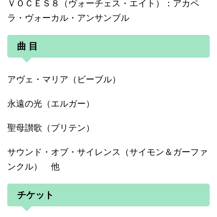
ＶＯＣＥＳ８（ヴォーチェス・エイト）：アカペ
ラ・ヴォーカル・アンサンブル
曲 目
アヴェ・マリア（ビーブル）
永遠の光（エルガー）
聖母讃歌（ブリテン）
サウンド・オブ・サイレンス（サイモン＆ガーファ
ンクル） 他
チケット