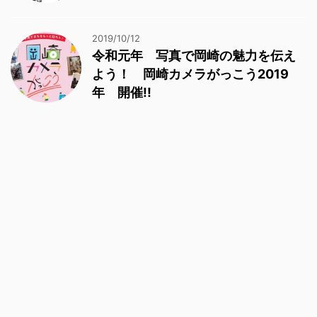
2019/10/12
令和元年 写真で岡崎の魅力を伝え
よう！ 岡崎カメラがっこう2019
年 開催!!