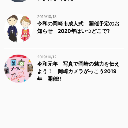
2019/10/18
令和の岡崎市成人式 開催予定のお
知らせ 2020年はいつどこで?
2019/10/12
令和元年 写真で岡崎の魅力を伝え
よう！ 岡崎カメラがっこう2019
年 開催!!