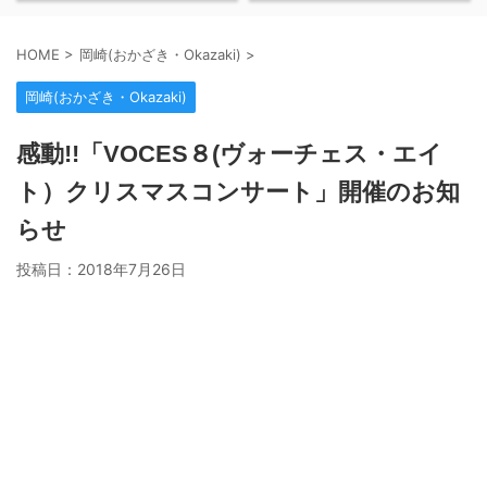
HOME
>
岡崎(おかざき・Okazaki)
>
岡崎(おかざき・Okazaki)
感動!!「VOCES８(ヴォーチェス・エイ
ト）クリスマスコンサート」開催のお知
らせ
投稿日：
2018年7月26日