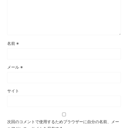
名前
※
メール
※
サイト
次回のコメントで使用するためブラウザーに自分の名前、メー