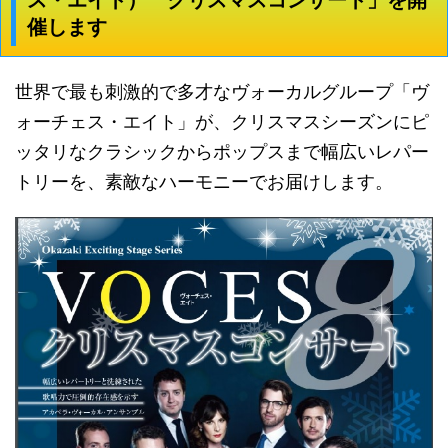
催します
世界で最も刺激的で多才なヴォーカルグループ「ヴ
ォーチェス・エイト」が、クリスマスシーズンにピ
ッタリなクラシックからポップスまで幅広いレパー
トリーを、素敵なハーモニーでお届けします。