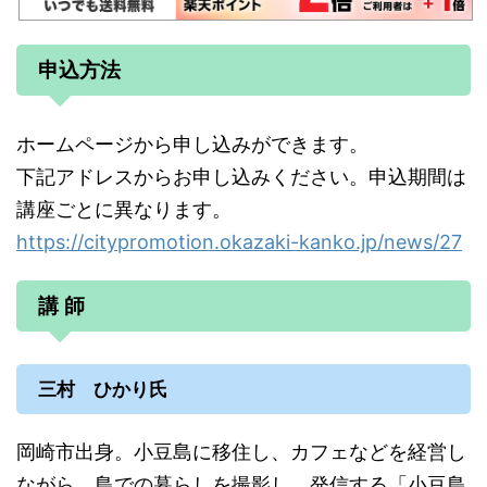
申込方法
ホームページから申し込みができます。
下記アドレスからお申し込みください。申込期間は
講座ごとに異なります。
https://citypromotion.okazaki-kanko.jp/news/27
講 師
三村 ひかり氏
岡崎市出身。小豆島に移住し、カフェなどを経営し
ながら、島での暮らしを撮影し、発信する「小豆島