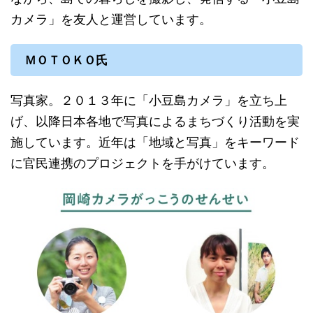
カメラ」を友人と運営しています。
ＭＯＴＯＫＯ氏
写真家。２０１３年に「小豆島カメラ」を立ち上
げ、以降日本各地で写真によるまちづくり活動を実
施しています。近年は「地域と写真」をキーワード
に官民連携のプロジェクトを手がけています。