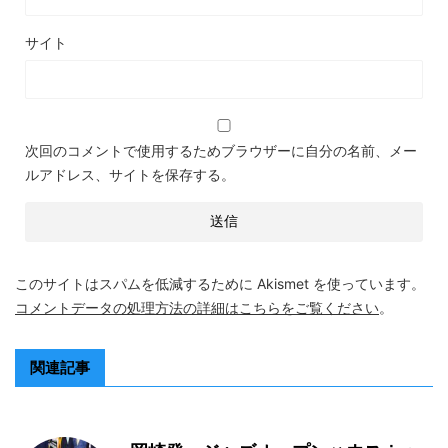
サイト
次回のコメントで使用するためブラウザーに自分の名前、メー
ルアドレス、サイトを保存する。
このサイトはスパムを低減するために Akismet を使っています。
コメントデータの処理方法の詳細はこちらをご覧ください
。
関連記事