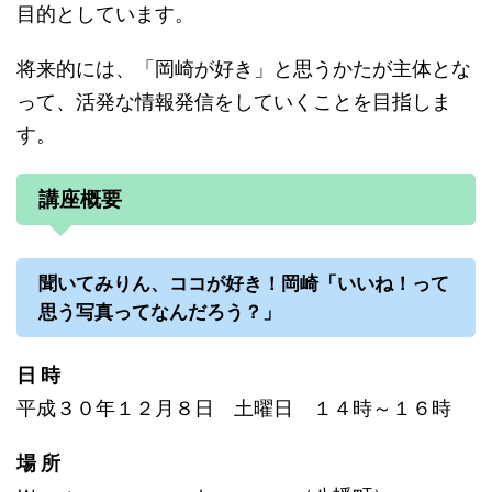
目的としています。
将来的には、「岡崎が好き」と思うかたが主体とな
って、活発な情報発信をしていくことを目指しま
す。
講座概要
聞いてみりん、ココが好き！岡崎「いいね！って
思う写真ってなんだろう？」
日 時
平成３０年１２月８日 土曜日 １４時～１６時
場 所