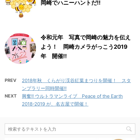
岡崎でハニーハントだ!!
令和元年 写真で岡崎の魅力を伝え
よう！ 岡崎カメラがっこう2019
年 開催!!
PREV
2018年秋 くらがり渓谷紅葉まつりを開催！ スタ
ンプラリー同時開催!!
NEXT
興奮!! ウルトラマンライブ Peace of the Earth
2018-2019 が、名古屋で開催！