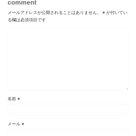
comment
メールアドレスが公開されることはありません。
※
が付いてい
る欄は必須項目です
名前
※
メール
※