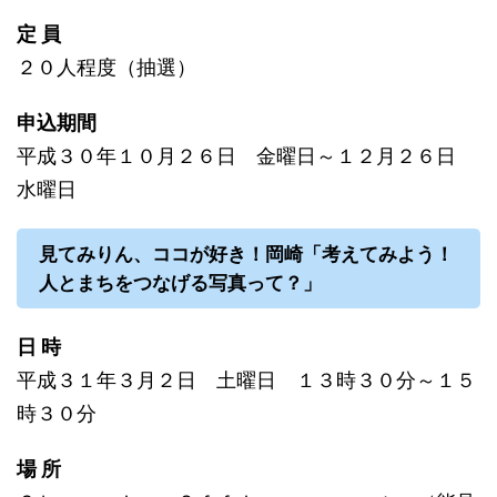
定 員
２０人程度（抽選）
申込期間
平成３０年１０月２６日 金曜日～１２月２６日
水曜日
見てみりん、ココが好き！岡崎「考えてみよう！
人とまちをつなげる写真って？」
日 時
平成３１年３月２日 土曜日 １３時３０分～１５
時３０分
場 所