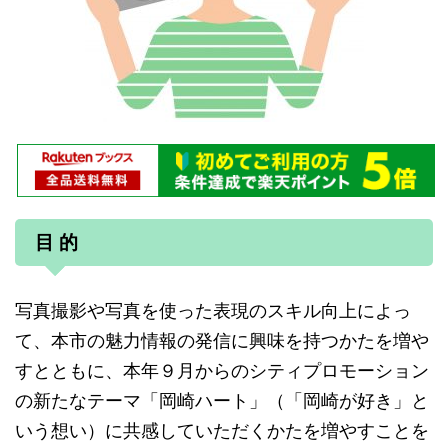
目 的
写真撮影や写真を使った表現のスキル向上によっ
て、本市の魅力情報の発信に興味を持つかたを増や
すとともに、本年９月からのシティプロモーション
の新たなテーマ「岡崎ハート」（「岡崎が好き」と
いう想い）に共感していただくかたを増やすことを