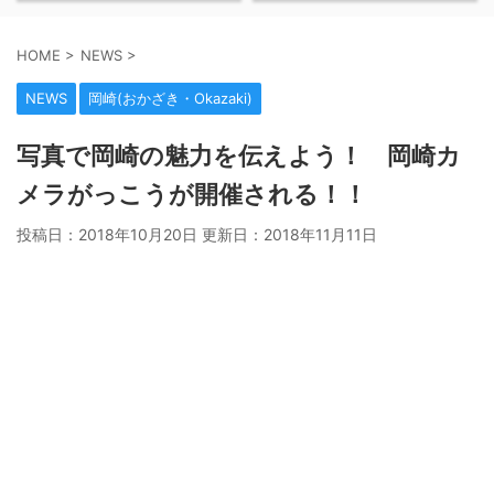
HOME
>
NEWS
>
NEWS
岡崎(おかざき・Okazaki)
写真で岡崎の魅力を伝えよう！ 岡崎カ
メラがっこうが開催される！！
投稿日：2018年10月20日 更新日：
2018年11月11日