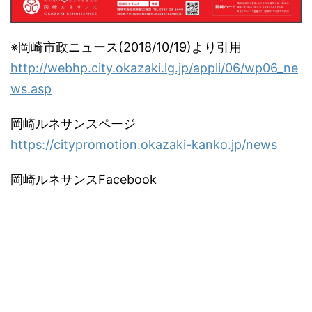
※岡崎市政ニュース(2018/10/19)より引用
http://webhp.city.okazaki.lg.jp/appli/06/wp06_ne
ws.asp
岡崎ルネサンスページ
https://citypromotion.okazaki-kanko.jp/news
岡崎ルネサンスFacebook