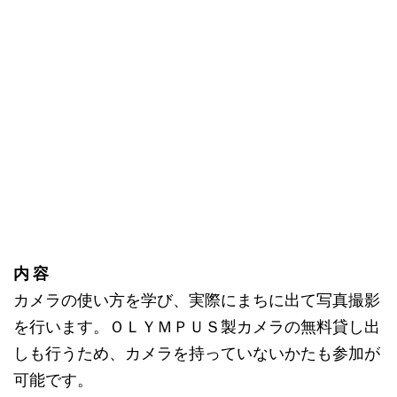
内 容
カメラの使い方を学び、実際にまちに出て写真撮影
を行います。ＯＬＹＭＰＵＳ製カメラの無料貸し出
しも行うため、カメラを持っていないかたも参加が
可能です。