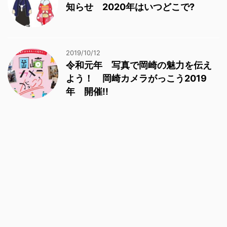
知らせ 2020年はいつどこで?
2019/10/12
令和元年 写真で岡崎の魅力を伝え
よう！ 岡崎カメラがっこう2019
年 開催!!