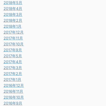
2018年5月
2018年4月
2018年3月
2018年2月
2018年1月
2017年12月
2017年11月
2017年10月
2017年9月
2017年5月
2017年4月
2017年3月
2017年2月
2017年1月
2016年12月
2016年11月
2016年10月
2016年9月