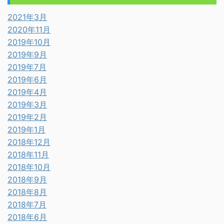
2021年3月
2020年11月
2019年10月
2019年9月
2019年7月
2019年6月
2019年4月
2019年3月
2019年2月
2019年1月
2018年12月
2018年11月
2018年10月
2018年9月
2018年8月
2018年7月
2018年6月