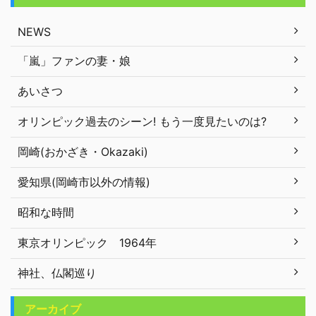
NEWS
「嵐」ファンの妻・娘
あいさつ
オリンピック過去のシーン! もう一度見たいのは?
岡崎(おかざき・Okazaki)
愛知県(岡崎市以外の情報)
昭和な時間
東京オリンピック 1964年
神社、仏閣巡り
アーカイブ