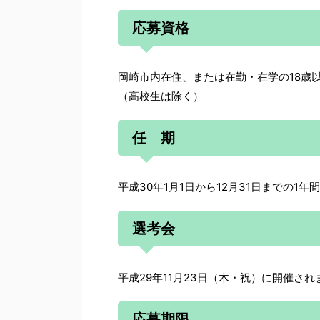
応募資格
岡崎市内在住、または在勤・在学の18歳
（高校生は除く）
任 期
平成30年1月1日から12月31日までの1年
選考会
平成29年11月23日（木・祝）に開催され
応募期限