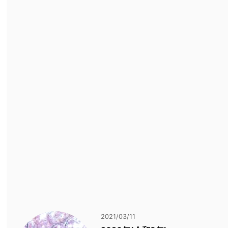
2021/03/11