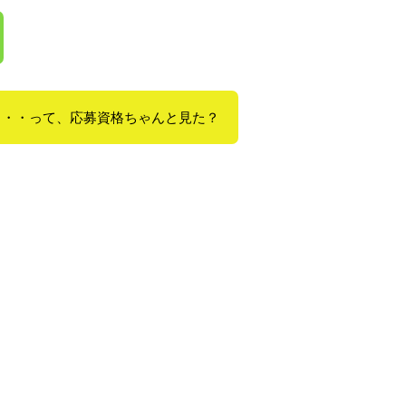
・・・って、応募資格ちゃんと見た？