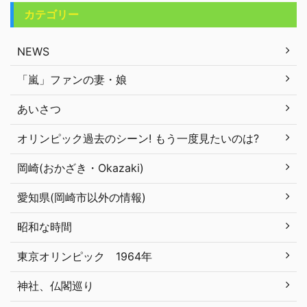
カテゴリー
NEWS
「嵐」ファンの妻・娘
あいさつ
オリンピック過去のシーン! もう一度見たいのは?
岡崎(おかざき・Okazaki)
愛知県(岡崎市以外の情報)
昭和な時間
東京オリンピック 1964年
神社、仏閣巡り