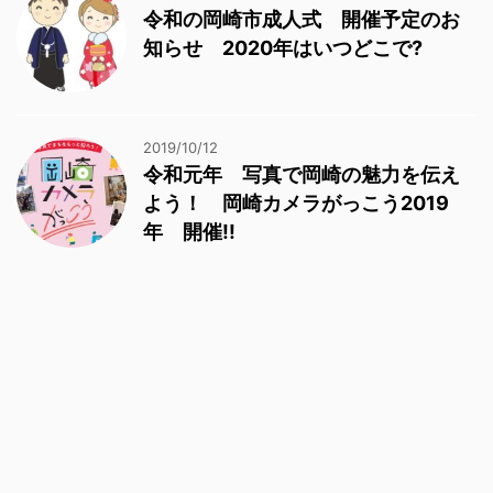
令和の岡崎市成人式 開催予定のお
知らせ 2020年はいつどこで?
2019/10/12
令和元年 写真で岡崎の魅力を伝え
よう！ 岡崎カメラがっこう2019
年 開催!!