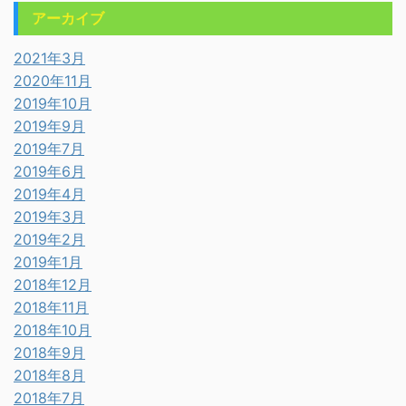
アーカイブ
2021年3月
2020年11月
2019年10月
2019年9月
2019年7月
2019年6月
2019年4月
2019年3月
2019年2月
2019年1月
2018年12月
2018年11月
2018年10月
2018年9月
2018年8月
2018年7月