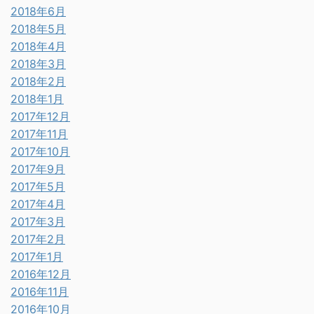
2018年6月
2018年5月
2018年4月
2018年3月
2018年2月
2018年1月
2017年12月
2017年11月
2017年10月
2017年9月
2017年5月
2017年4月
2017年3月
2017年2月
2017年1月
2016年12月
2016年11月
2016年10月