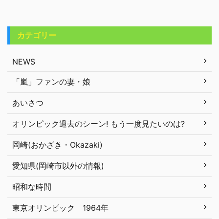
カテゴリー
NEWS
「嵐」ファンの妻・娘
あいさつ
オリンピック過去のシーン! もう一度見たいのは?
岡崎(おかざき・Okazaki)
愛知県(岡崎市以外の情報)
昭和な時間
東京オリンピック 1964年