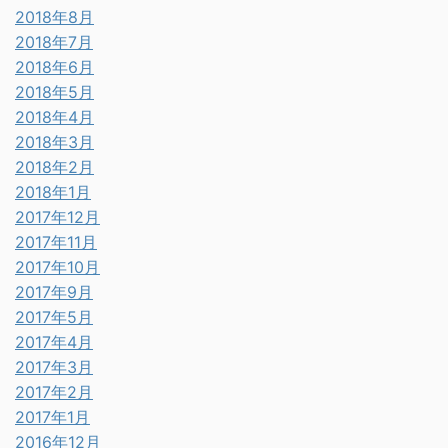
2018年8月
2018年7月
2018年6月
2018年5月
2018年4月
2018年3月
2018年2月
2018年1月
2017年12月
2017年11月
2017年10月
2017年9月
2017年5月
2017年4月
2017年3月
2017年2月
2017年1月
2016年12月