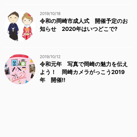
2019/10/18
令和の岡崎市成人式 開催予定のお
知らせ 2020年はいつどこで?
2019/10/12
令和元年 写真で岡崎の魅力を伝え
よう！ 岡崎カメラがっこう2019
年 開催!!