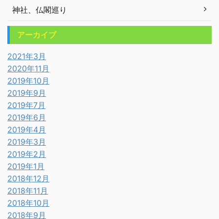
神社、仏閣巡り
アーカイブ
2021年3月
2020年11月
2019年10月
2019年9月
2019年7月
2019年6月
2019年4月
2019年3月
2019年2月
2019年1月
2018年12月
2018年11月
2018年10月
2018年9月