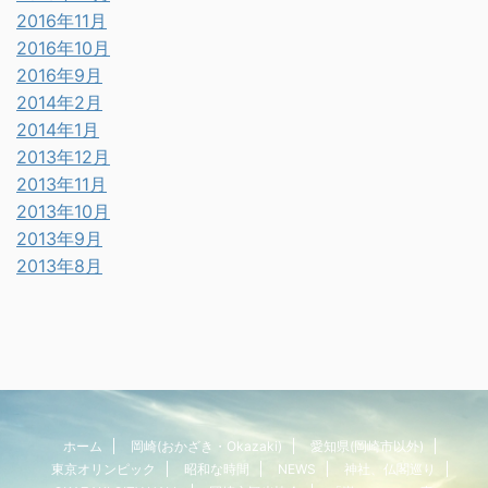
2016年11月
2016年10月
2016年9月
2014年2月
2014年1月
2013年12月
2013年11月
2013年10月
2013年9月
2013年8月
ホーム
岡崎(おかざき・Okazaki)
愛知県(岡崎市以外)
東京オリンピック
昭和な時間
NEWS
神社、仏閣巡り