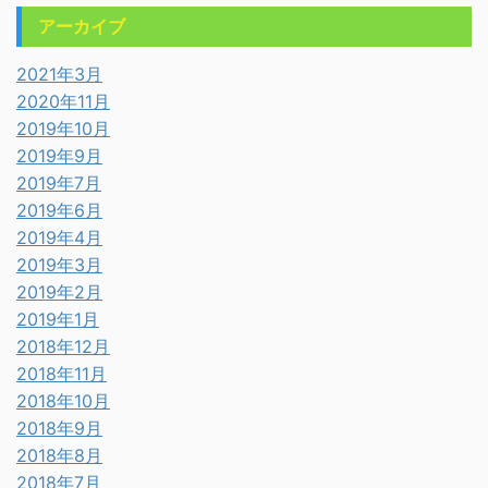
アーカイブ
2021年3月
2020年11月
2019年10月
2019年9月
2019年7月
2019年6月
2019年4月
2019年3月
2019年2月
2019年1月
2018年12月
2018年11月
2018年10月
2018年9月
2018年8月
2018年7月