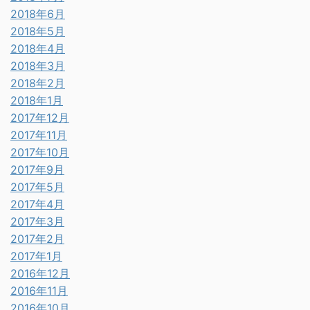
2018年6月
2018年5月
2018年4月
2018年3月
2018年2月
2018年1月
2017年12月
2017年11月
2017年10月
2017年9月
2017年5月
2017年4月
2017年3月
2017年2月
2017年1月
2016年12月
2016年11月
2016年10月