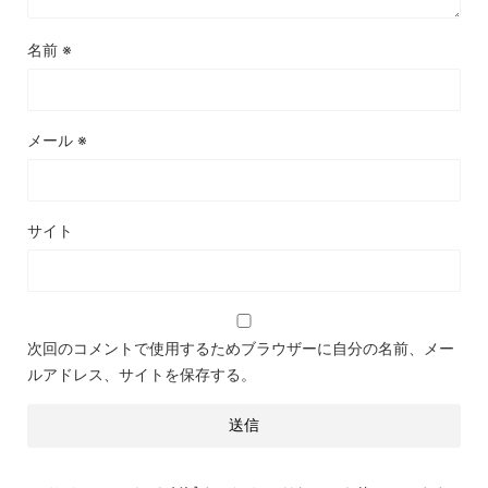
名前
※
メール
※
サイト
次回のコメントで使用するためブラウザーに自分の名前、メー
ルアドレス、サイトを保存する。