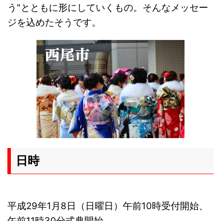
う"とともに形にしていくもの。そんなメッセー
ジを込めたそうです。
日時
平成29年1月8日（日曜日）午前10時受付開始、
午前11時30分式典開始