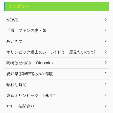
カテゴリー
NEWS
「嵐」ファンの妻・娘
あいさつ
オリンピック過去のシーン! もう一度見たいのは?
岡崎(おかざき・Okazaki)
愛知県(岡崎市以外の情報)
昭和な時間
東京オリンピック 1964年
神社、仏閣巡り