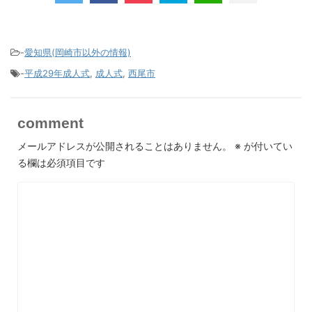
-
愛知県(岡崎市以外の情報)
-
平成29年成人式
,
成人式
,
西尾市
comment
メールアドレスが公開されることはありません。
※
が付いてい
る欄は必須項目です