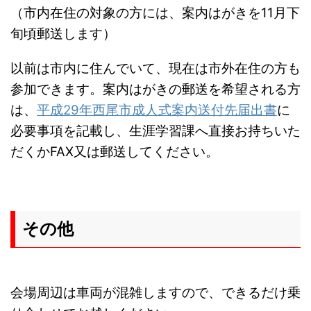
（市内在住の対象の方には、案内はがきを11月下
旬頃郵送します）
以前は市内に住んでいて、現在は市外在住の方も
参加できます。案内はがきの郵送を希望される方
は、
平成29年西尾市成人式案内送付先届出書
に
必要事項を記載し、生涯学習課へ直接お持ちいた
だくかFAX又は郵送してください。
その他
会場周辺は車両が混雑しますので、できるだけ乗