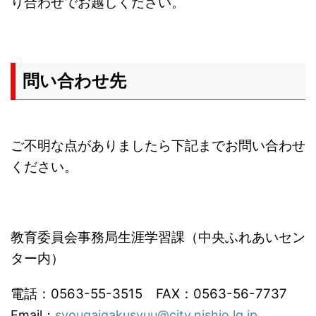
り合わせでお越しください。
問い合わせ先
ご不明な点がありましたら下記までお問い合わせ
ください。
教育委員会事務局生涯学習課（中央ふれあいセン
ター内）
電話：0563-55-3515 FAX：0563-56-7737
Email：
syougaigakusyuu@city.nishio.lg.jp