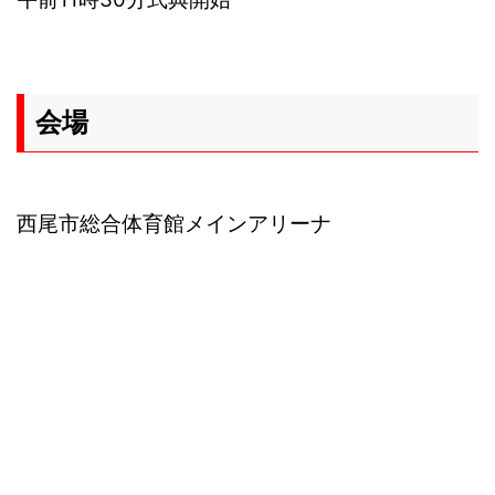
会場
西尾市総合体育館メインアリーナ