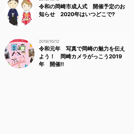
令和の岡崎市成人式 開催予定のお
知らせ 2020年はいつどこで?
2019/10/12
令和元年 写真で岡崎の魅力を伝え
よう！ 岡崎カメラがっこう2019
年 開催!!