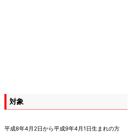
対象
平成8年4月2日から平成9年4月1日生まれの方