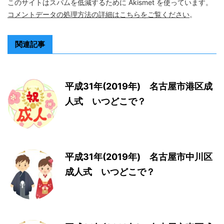
このサイトはスパムを低減するために Akismet を使っています。
コメントデータの処理方法の詳細はこちらをご覧ください
。
関連記事
平成31年(2019年) 名古屋市港区成
人式 いつどこで？
平成31年(2019年) 名古屋市中川区
成人式 いつどこで？