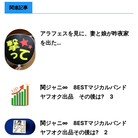
関連記事
アラフェスを見に、妻と娘が昨夜家
を出た…
関ジャニ∞ 8ESTマジカルバンド
ヤフオク出品 その後は? 3
関ジャニ∞ 8ESTマジカルバンド
ヤフオク出品その後は? 2