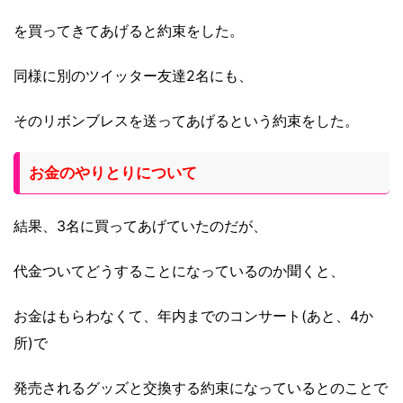
を買ってきてあげると約束をした。
同様に別のツイッター友達2名にも、
そのリボンブレスを
送ってあげるという約束をした。
お金のやりとりについて
結果、3名に買ってあげていたのだが、
代金ついてどうすることになっているのか聞くと、
お金はもらわなくて、
年内までのコンサート(あと、4か
所)で
発売されるグッズと交換する約束に
なっているとのことで