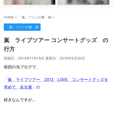
HOME
>
「嵐」ファンの妻・娘
>
「嵐」ファンの妻・娘
嵐 ライブツアー コンサートグッズ の
行方
投稿日：2013年11月14日 更新日：
2016年9月20日
前回の当ブログで、
「
嵐 ライブツアー 2013 LOVE コンサートグッズを
求めて 名古屋
」の
続きなんですが…