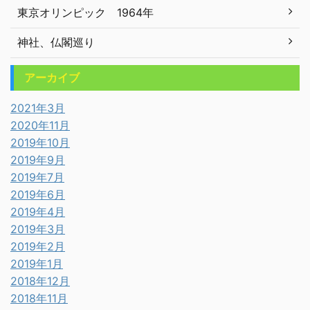
東京オリンピック 1964年
神社、仏閣巡り
アーカイブ
2021年3月
2020年11月
2019年10月
2019年9月
2019年7月
2019年6月
2019年4月
2019年3月
2019年2月
2019年1月
2018年12月
2018年11月