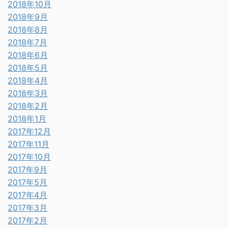
2018年10月
2018年9月
2018年8月
2018年7月
2018年6月
2018年5月
2018年4月
2018年3月
2018年2月
2018年1月
2017年12月
2017年11月
2017年10月
2017年9月
2017年5月
2017年4月
2017年3月
2017年2月