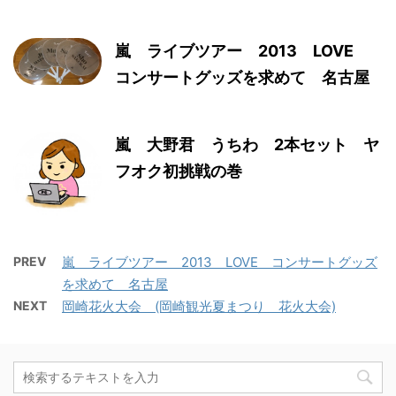
嵐 ライブツアー 2013 LOVE
コンサートグッズを求めて 名古屋
嵐 大野君 うちわ 2本セット ヤ
フオク初挑戦の巻
PREV
嵐 ライブツアー 2013 LOVE コンサートグッズ
を求めて 名古屋
NEXT
岡崎花火大会 (岡崎観光夏まつり 花火大会)