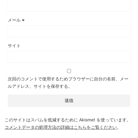
メール
※
サイト
次回のコメントで使用するためブラウザーに自分の名前、メー
ルアドレス、サイトを保存する。
このサイトはスパムを低減するために Akismet を使っています。
コメントデータの処理方法の詳細はこちらをご覧ください
。