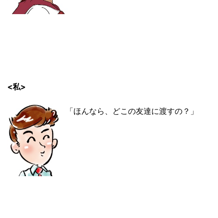
<私>
「ほんなら、どこの友達に渡すの？」