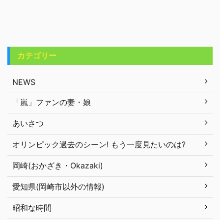
カテゴリー
NEWS
「嵐」ファンの妻・娘
あいさつ
オリンピック過去のシーン! もう一度見たいのは?
岡崎(おかざき・Okazaki)
愛知県(岡崎市以外の情報)
昭和な時間