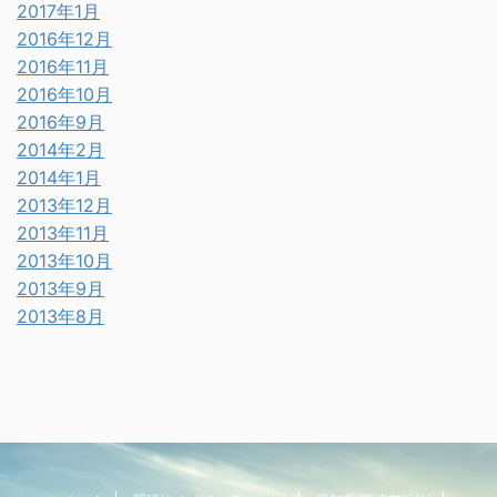
2017年1月
2016年12月
2016年11月
2016年10月
2016年9月
2014年2月
2014年1月
2013年12月
2013年11月
2013年10月
2013年9月
2013年8月