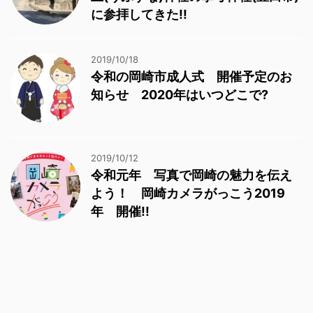
に参拝してきた!!
2019/10/18
令和の岡崎市成人式 開催予定のお
知らせ 2020年はいつどこで?
2019/10/12
令和元年 写真で岡崎の魅力を伝え
よう！ 岡崎カメラがっこう2019
年 開催!!