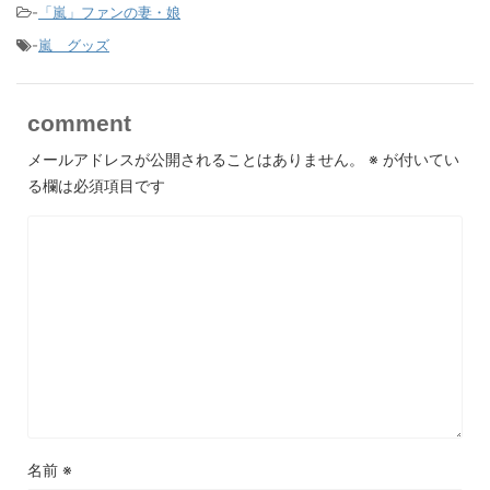
-
「嵐」ファンの妻・娘
-
嵐 グッズ
comment
メールアドレスが公開されることはありません。
※
が付いてい
る欄は必須項目です
名前
※