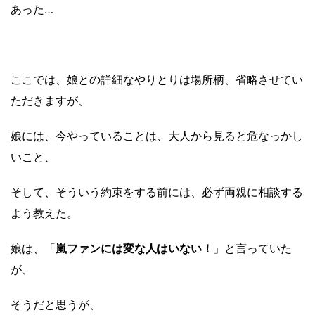
あった…
ここでは、娘との詳細なやりとりは場所柄、省略させてい
ただきますが、
娘には、今やっていることは、大人から見ると危なっかし
いこと、
そして、そういう約束をする前には、必ず両親に相談する
よう教えた。
娘は、「
嵐ファンには変な人はいない！
」と言っていた
が、
そうだと思うが、