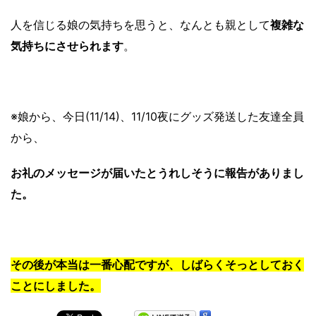
人を信じる娘の気持ちを思うと、なんとも親として
複雑な
気持ちにさせられます
。
※娘から、今日(11/14)、11/10夜にグッズ発送した友達全員
から、
お礼のメッセージが届いたとうれしそうに報告がありまし
た。
その後が本当は一番心配ですが、しばらくそっとしておく
ことにしました。