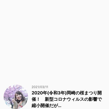
2021/03/11
2020年(令和3年)岡崎の桜まつり開
催！ 新型コロナウィルスの影響で
縮小開催だが…