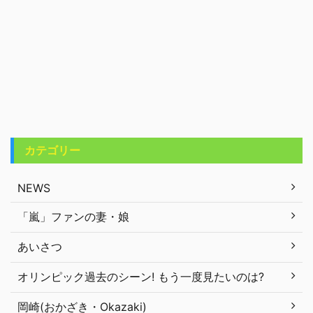
カテゴリー
NEWS
「嵐」ファンの妻・娘
あいさつ
オリンピック過去のシーン! もう一度見たいのは?
岡崎(おかざき・Okazaki)