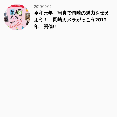
2019/10/12
令和元年 写真で岡崎の魅力を伝え
よう！ 岡崎カメラがっこう2019
年 開催!!