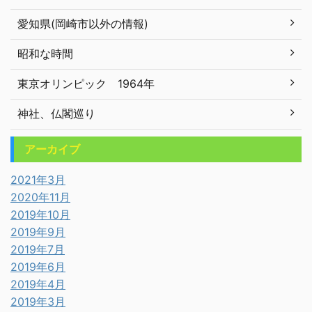
愛知県(岡崎市以外の情報)
昭和な時間
東京オリンピック 1964年
神社、仏閣巡り
アーカイブ
2021年3月
2020年11月
2019年10月
2019年9月
2019年7月
2019年6月
2019年4月
2019年3月