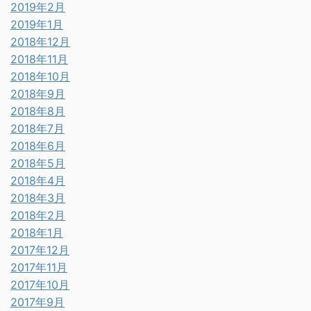
2019年2月
2019年1月
2018年12月
2018年11月
2018年10月
2018年9月
2018年8月
2018年7月
2018年6月
2018年5月
2018年4月
2018年3月
2018年2月
2018年1月
2017年12月
2017年11月
2017年10月
2017年9月