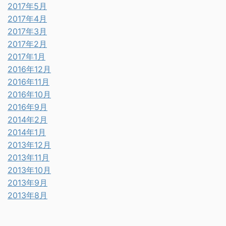
2017年5月
2017年4月
2017年3月
2017年2月
2017年1月
2016年12月
2016年11月
2016年10月
2016年9月
2014年2月
2014年1月
2013年12月
2013年11月
2013年10月
2013年9月
2013年8月