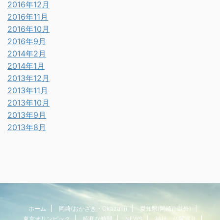
2016年12月
2016年11月
2016年10月
2016年9月
2014年2月
2014年1月
2013年12月
2013年11月
2013年10月
2013年9月
2013年8月
ホーム
岡崎(おかざき・Okazaki)
愛知県(岡崎市以外)
東京オリンピック
昭和な時間
NEWS
神社、仏閣巡り