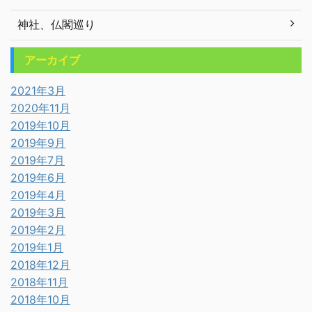
神社、仏閣巡り
アーカイブ
2021年3月
2020年11月
2019年10月
2019年9月
2019年7月
2019年6月
2019年4月
2019年3月
2019年2月
2019年1月
2018年12月
2018年11月
2018年10月