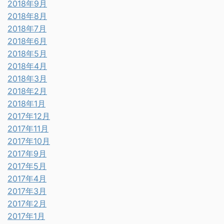
2018年9月
2018年8月
2018年7月
2018年6月
2018年5月
2018年4月
2018年3月
2018年2月
2018年1月
2017年12月
2017年11月
2017年10月
2017年9月
2017年5月
2017年4月
2017年3月
2017年2月
2017年1月