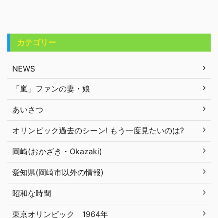
カテゴリー
NEWS
「嵐」ファンの妻・娘
あいさつ
オリンピック過去のシーン! もう一度見たいのは?
岡崎(おかざき・Okazaki)
愛知県(岡崎市以外の情報)
昭和な時間
東京オリンピック 1964年