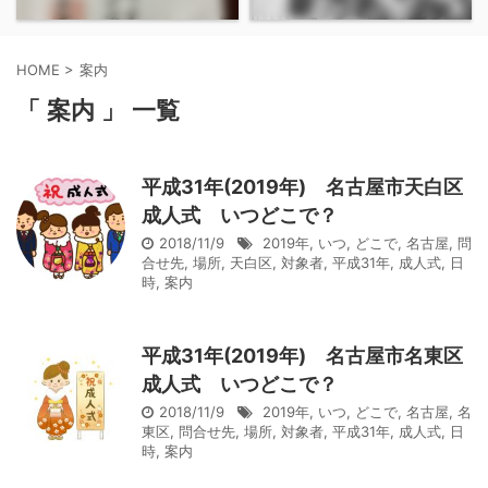
HOME
>
案内
「 案内 」 一覧
平成31年(2019年) 名古屋市天白区
成人式 いつどこで？
2018/11/9
2019年
,
いつ
,
どこで
,
名古屋
,
問
合せ先
,
場所
,
天白区
,
対象者
,
平成31年
,
成人式
,
日
時
,
案内
平成31年(2019年) 名古屋市名東区
成人式 いつどこで？
2018/11/9
2019年
,
いつ
,
どこで
,
名古屋
,
名
東区
,
問合せ先
,
場所
,
対象者
,
平成31年
,
成人式
,
日
時
,
案内