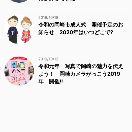
2019/10/18
令和の岡崎市成人式 開催予定のお
知らせ 2020年はいつどこで?
2019/10/12
令和元年 写真で岡崎の魅力を伝え
よう！ 岡崎カメラがっこう2019
年 開催!!