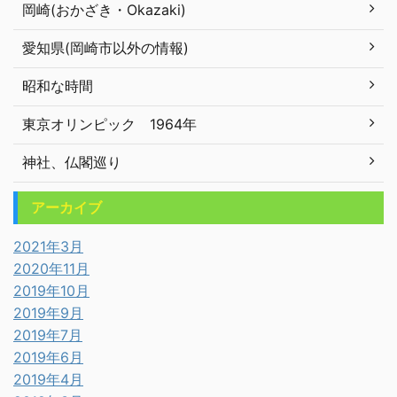
岡崎(おかざき・Okazaki)
愛知県(岡崎市以外の情報)
昭和な時間
東京オリンピック 1964年
神社、仏閣巡り
アーカイブ
2021年3月
2020年11月
2019年10月
2019年9月
2019年7月
2019年6月
2019年4月