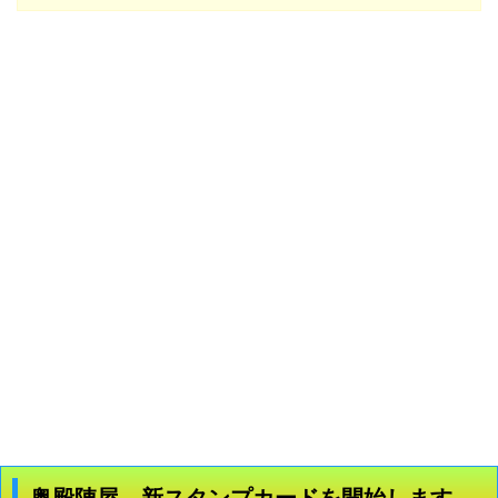
奥殿陣屋 新スタンプカードを開始します。