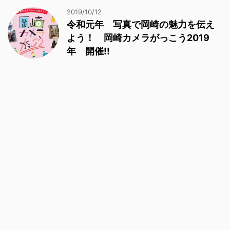
2019/10/12
令和元年 写真で岡崎の魅力を伝え
よう！ 岡崎カメラがっこう2019
年 開催!!