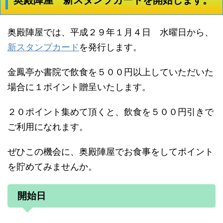
奥殿陣屋では、平成２９年１月４日 水曜日から、
新スタンプカード
を発行します。
金鳳亭か書院で飲食を５００円以上していただいた
場合に１ポイント贈呈いたします。
２０ポイント集めて頂くと、飲食を５００円引きで
ご利用になれます。
ぜひこの機会に、奥殿陣屋でお食事をしてポイント
を貯めてみませんか。
開始日