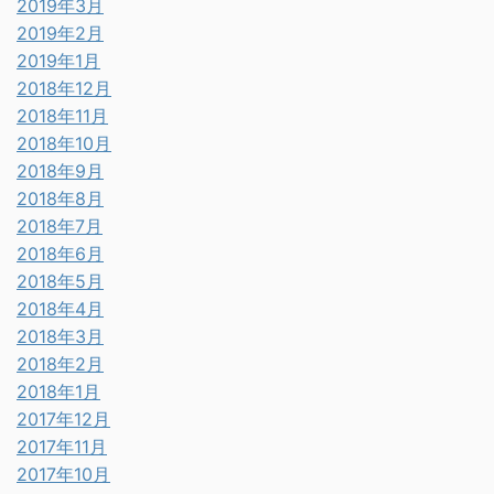
2019年3月
2019年2月
2019年1月
2018年12月
2018年11月
2018年10月
2018年9月
2018年8月
2018年7月
2018年6月
2018年5月
2018年4月
2018年3月
2018年2月
2018年1月
2017年12月
2017年11月
2017年10月