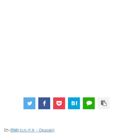
-
岡崎(おかざき・Okazaki)