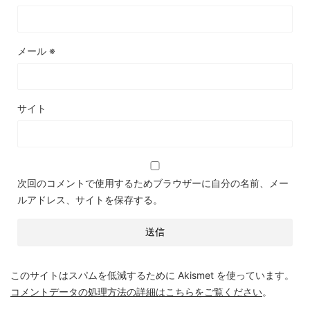
メール
※
サイト
次回のコメントで使用するためブラウザーに自分の名前、メー
ルアドレス、サイトを保存する。
このサイトはスパムを低減するために Akismet を使っています。
コメントデータの処理方法の詳細はこちらをご覧ください
。