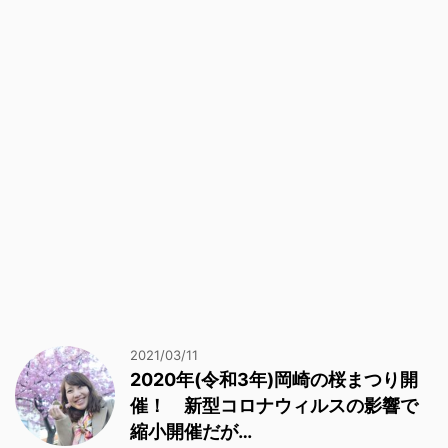
2021/03/11
2020年(令和3年)岡崎の桜まつり開
催！ 新型コロナウィルスの影響で
縮小開催だが…