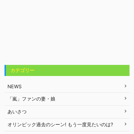
カテゴリー
NEWS
「嵐」ファンの妻・娘
あいさつ
オリンピック過去のシーン! もう一度見たいのは?