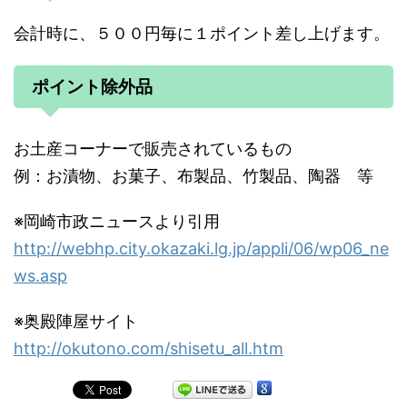
会計時に、５００円毎に１ポイント差し上げます。
ポイント除外品
お土産コーナーで販売されているもの
例：お漬物、お菓子、布製品、竹製品、陶器 等
※岡崎市政ニュースより引用
http://webhp.city.okazaki.lg.jp/appli/06/wp06_ne
ws.asp
※奥殿陣屋サイト
http://okutono.com/shisetu_all.htm