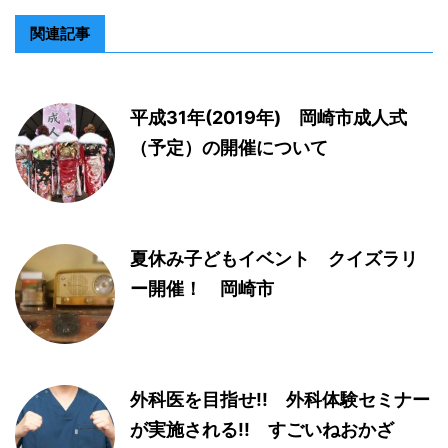
関連記事
平成31年(2019年) 岡崎市成人式
（予定）の開催について
夏休み子どもイベント クイズラリ
ー開催！ 岡崎市
外科医を目指せ!! 外科体験セミナー
が実施される!! すごいねおかざ