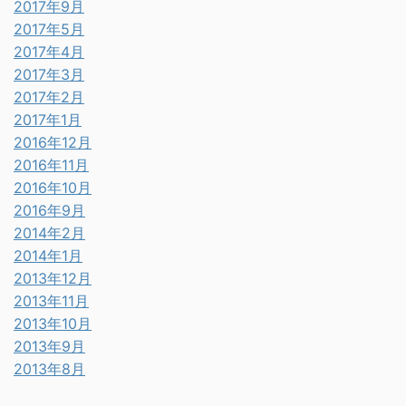
2017年9月
2017年5月
2017年4月
2017年3月
2017年2月
2017年1月
2016年12月
2016年11月
2016年10月
2016年9月
2014年2月
2014年1月
2013年12月
2013年11月
2013年10月
2013年9月
2013年8月