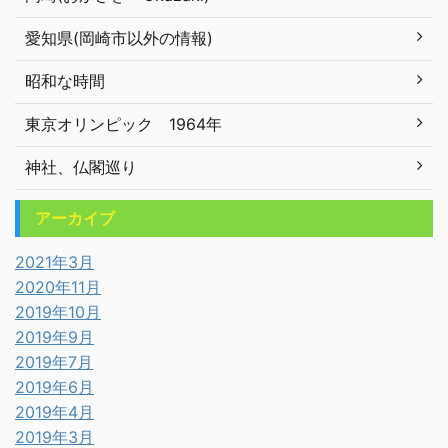
愛知県(岡崎市以外の情報)
昭和な時間
東京オリンピック 1964年
神社、仏閣巡り
アーカイブ
2021年3月
2020年11月
2019年10月
2019年9月
2019年7月
2019年6月
2019年4月
2019年3月