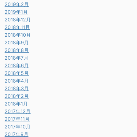
2019年2月
2019年1月
2018年12月
2018年11月
2018年10月
2018年9月
2018年8月
2018年7月
2018年6月
2018年5月
2018年4月
2018年3月
2018年2月
2018年1月
2017年12月
2017年11月
2017年10月
2017年9月