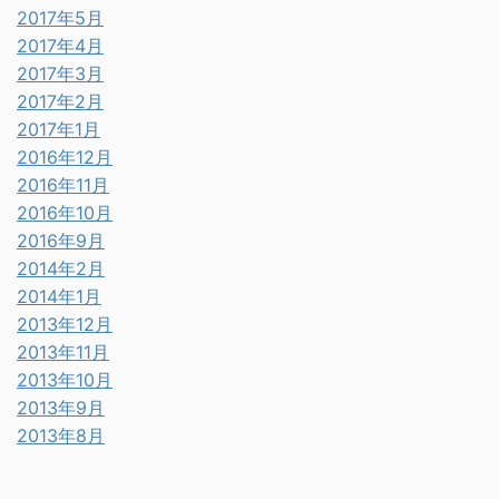
2017年5月
2017年4月
2017年3月
2017年2月
2017年1月
2016年12月
2016年11月
2016年10月
2016年9月
2014年2月
2014年1月
2013年12月
2013年11月
2013年10月
2013年9月
2013年8月