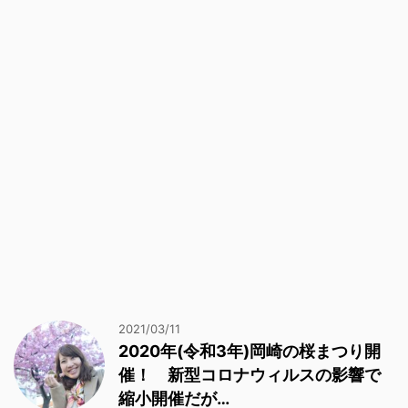
2021/03/11
2020年(令和3年)岡崎の桜まつり開
催！ 新型コロナウィルスの影響で
縮小開催だが…