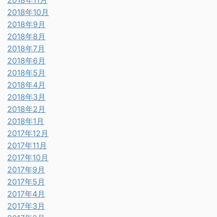
2018年11月
2018年10月
2018年9月
2018年8月
2018年7月
2018年6月
2018年5月
2018年4月
2018年3月
2018年2月
2018年1月
2017年12月
2017年11月
2017年10月
2017年9月
2017年5月
2017年4月
2017年3月