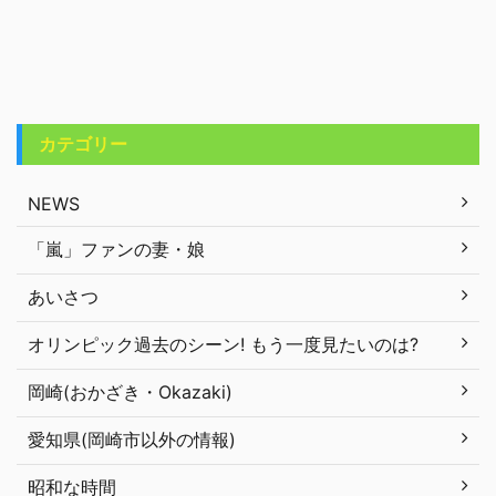
カテゴリー
NEWS
「嵐」ファンの妻・娘
あいさつ
オリンピック過去のシーン! もう一度見たいのは?
岡崎(おかざき・Okazaki)
愛知県(岡崎市以外の情報)
昭和な時間