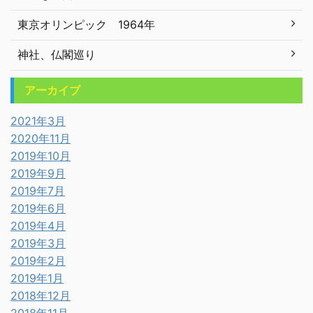
東京オリンピック 1964年
神社、仏閣巡り
アーカイブ
2021年3月
2020年11月
2019年10月
2019年9月
2019年7月
2019年6月
2019年4月
2019年3月
2019年2月
2019年1月
2018年12月