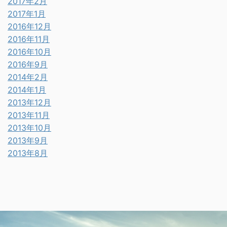
2017年2月
2017年1月
2016年12月
2016年11月
2016年10月
2016年9月
2014年2月
2014年1月
2013年12月
2013年11月
2013年10月
2013年9月
2013年8月