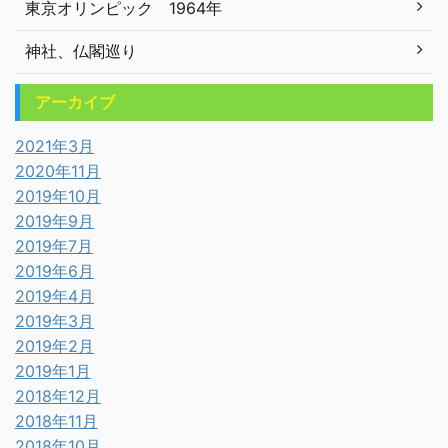
東京オリンピック 1964年
神社、仏閣巡り
アーカイブ
2021年3月
2020年11月
2019年10月
2019年9月
2019年7月
2019年6月
2019年4月
2019年3月
2019年2月
2019年1月
2018年12月
2018年11月
2018年10月