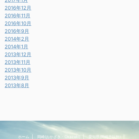
2017年1月
2016年12月
2016年11月
2016年10月
2016年9月
2014年2月
2014年1月
2013年12月
2013年11月
2013年10月
2013年9月
2013年8月
ホーム
岡崎(おかざき・Okazaki)
愛知県(岡崎市以外)