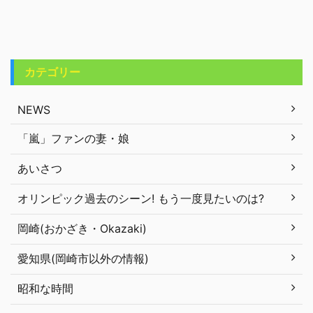
カテゴリー
NEWS
「嵐」ファンの妻・娘
あいさつ
オリンピック過去のシーン! もう一度見たいのは?
岡崎(おかざき・Okazaki)
愛知県(岡崎市以外の情報)
昭和な時間