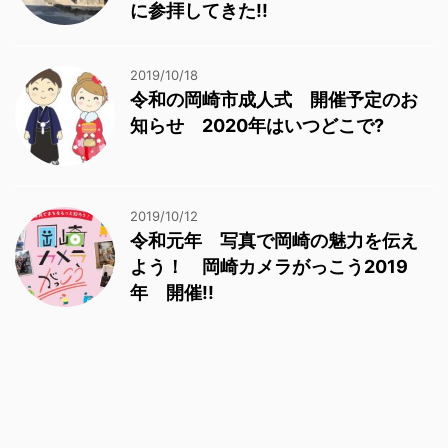
に参拝してきた!!
2019/10/18
令和の岡崎市成人式 開催予定のお
知らせ 2020年はいつどこで?
2019/10/12
令和元年 写真で岡崎の魅力を伝え
よう！ 岡崎カメラがっこう2019
年 開催!!