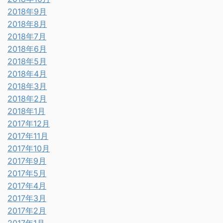
2018年9月
2018年8月
2018年7月
2018年6月
2018年5月
2018年4月
2018年3月
2018年2月
2018年1月
2017年12月
2017年11月
2017年10月
2017年9月
2017年5月
2017年4月
2017年3月
2017年2月