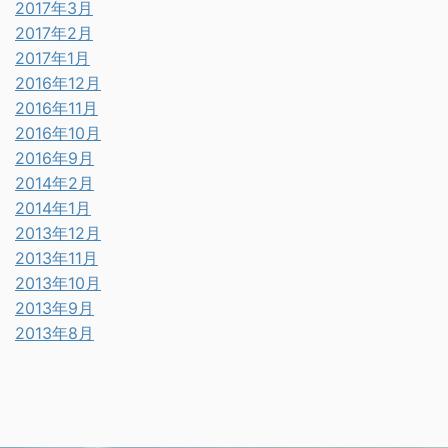
2017年3月
2017年2月
2017年1月
2016年12月
2016年11月
2016年10月
2016年9月
2014年2月
2014年1月
2013年12月
2013年11月
2013年10月
2013年9月
2013年8月