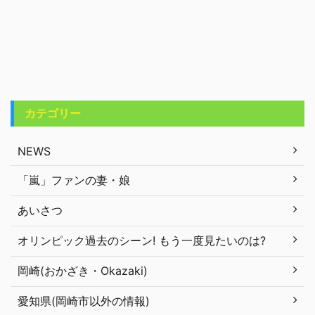
カテゴリー
NEWS
「嵐」ファンの妻・娘
あいさつ
オリンピック過去のシーン! もう一度見たいのは?
岡崎(おかざき・Okazaki)
愛知県(岡崎市以外の情報)