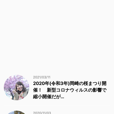
2021/03/11
2020年(令和3年)岡崎の桜まつり開
催！ 新型コロナウィルスの影響で
縮小開催だが…
2020/11/03