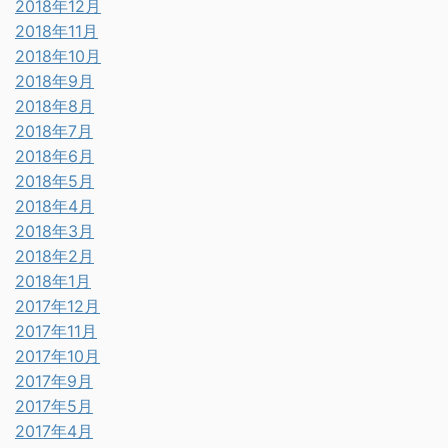
2018年12月
2018年11月
2018年10月
2018年9月
2018年8月
2018年7月
2018年6月
2018年5月
2018年4月
2018年3月
2018年2月
2018年1月
2017年12月
2017年11月
2017年10月
2017年9月
2017年5月
2017年4月