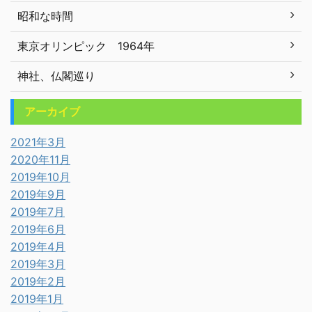
昭和な時間
東京オリンピック 1964年
神社、仏閣巡り
アーカイブ
2021年3月
2020年11月
2019年10月
2019年9月
2019年7月
2019年6月
2019年4月
2019年3月
2019年2月
2019年1月