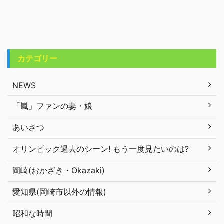
カテゴリー
NEWS
「嵐」ファンの妻・娘
あいさつ
オリンピック過去のシーン! もう一度見たいのは?
岡崎(おかざき・Okazaki)
愛知県(岡崎市以外の情報)
昭和な時間