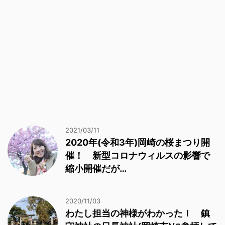
2021/03/11
2020年(令和3年)岡崎の桜まつり開
催！ 新型コロナウィルスの影響で
縮小開催だが…
2020/11/03
わたし担当の神様がわかった！ 鎮