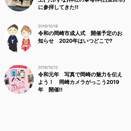
に参拝してきた!!
2019/10/18
令和の岡崎市成人式 開催予定のお
知らせ 2020年はいつどこで?
2019/10/12
令和元年 写真で岡崎の魅力を伝え
よう！ 岡崎カメラがっこう2019
年 開催!!