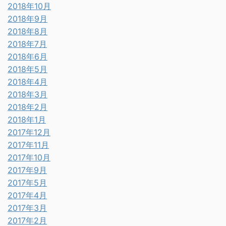
2018年10月
2018年9月
2018年8月
2018年7月
2018年6月
2018年5月
2018年4月
2018年3月
2018年2月
2018年1月
2017年12月
2017年11月
2017年10月
2017年9月
2017年5月
2017年4月
2017年3月
2017年2月