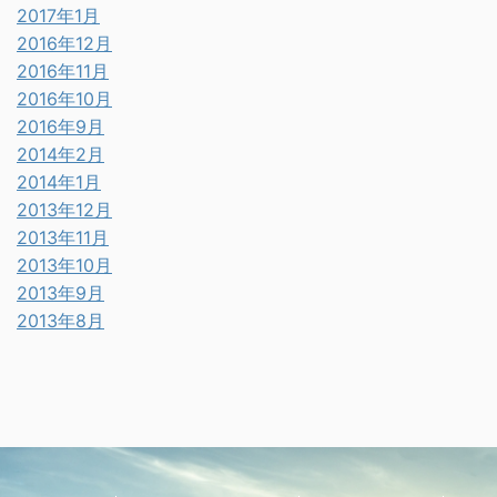
2017年1月
2016年12月
2016年11月
2016年10月
2016年9月
2014年2月
2014年1月
2013年12月
2013年11月
2013年10月
2013年9月
2013年8月