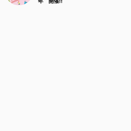
年 開催!!