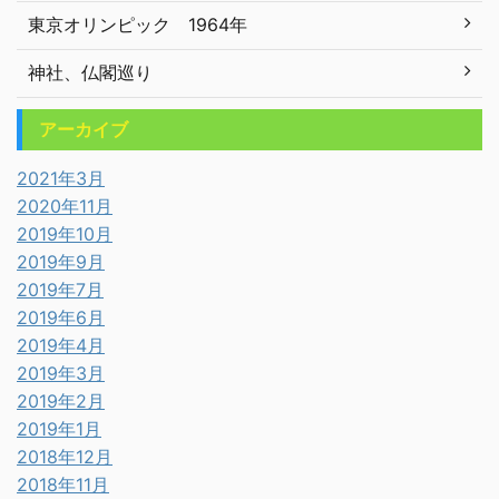
東京オリンピック 1964年
神社、仏閣巡り
アーカイブ
2021年3月
2020年11月
2019年10月
2019年9月
2019年7月
2019年6月
2019年4月
2019年3月
2019年2月
2019年1月
2018年12月
2018年11月